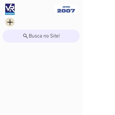
Busca no Site!