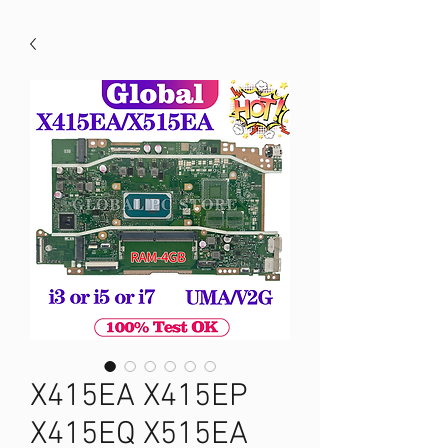
X415EA X415EP
X415EQ X515EA