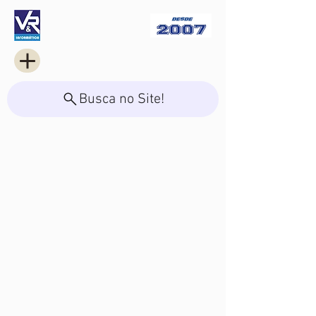
Busca no Site!