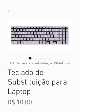
SKU: Teclado de substituiçao Notebook
Teclado de
Substituição para
Laptop
Preço
R$ 10,00