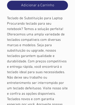
Adicionar a Carrinho
Teclado de Substituição para Laptop
Procurando teclado para seu
notebook? Temos a solução perfeita!
Oferecemos uma ampla variedade de
teclados compatíveis com diversas
marcas e modelos. Seja para
substituição ou upgrade, nossos
teclados garantem qualidade e
durabilidade. Com preços competitivos
e entrega rápida, você encontrará o
teclado ideal para suas necessidades.
Não deixe seu trabalho ou
entretenimento ser interrompido por
um teclado defeituoso. Visite nosso site
e confira as opções disponíveis.
Teclados novos e com garantia
esperam por você. Aproveite nossas