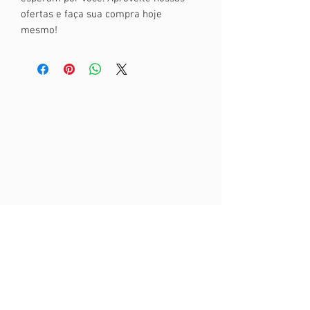
ofertas e faça sua compra hoje
mesmo!