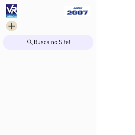
Busca no Site!