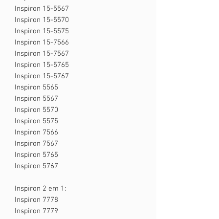
Inspiron 15-5567
Inspiron 15-5570
Inspiron 15-5575
Inspiron 15-7566
Inspiron 15-7567
Inspiron 15-5765
Inspiron 15-5767
Inspiron 5565
Inspiron 5567
Inspiron 5570
Inspiron 5575
Inspiron 7566
Inspiron 7567
Inspiron 5765
Inspiron 5767
Inspiron 2 em 1:
Inspiron 7778
Inspiron 7779