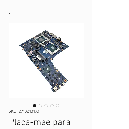
SKU: 2948243490
Placa-mãe para