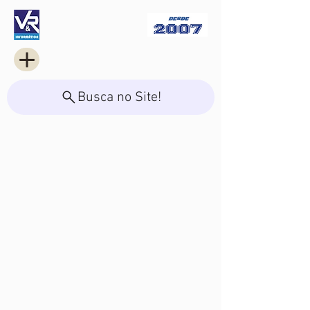
Busca no Site!