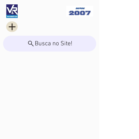
Busca no Site!