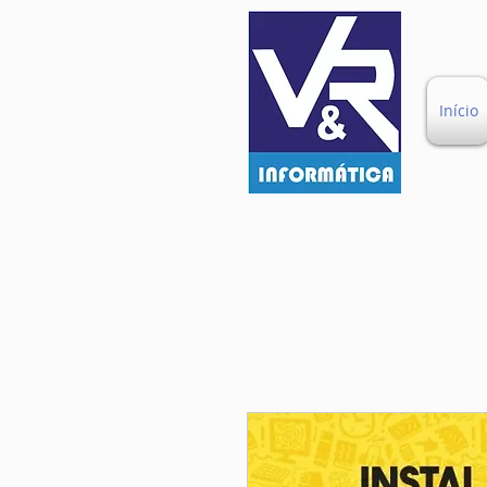
Início