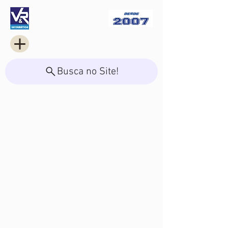
Busca no Site!