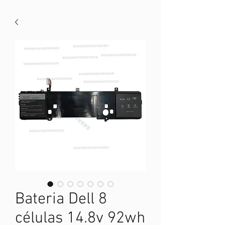
Bateria Dell 8
células 14.8v 92wh