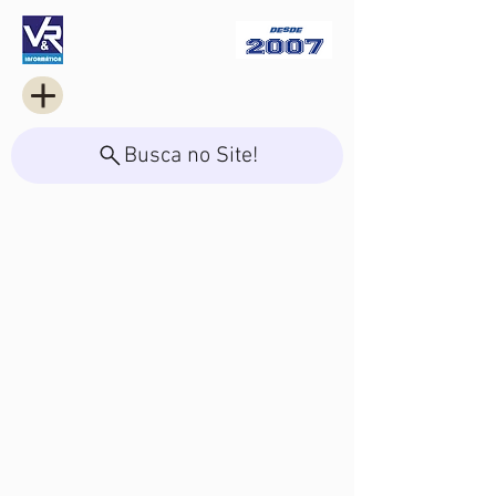
Busca no Site!