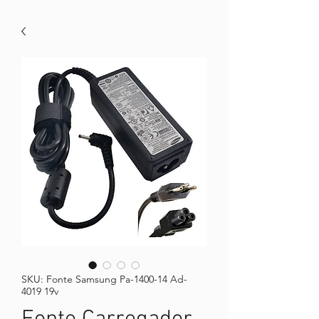
SKU: Fonte Samsung Pa-1400-14 Ad-
4019 19v