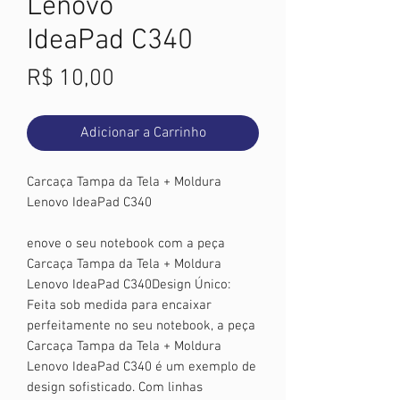
Lenovo
IdeaPad C340
Preço
R$ 10,00
Adicionar a Carrinho
Carcaça Tampa da Tela + Moldura
Lenovo IdeaPad C340
enove o seu notebook com a peça
Carcaça Tampa da Tela + Moldura
Lenovo IdeaPad C340Design Único:
Feita sob medida para encaixar
perfeitamente no seu notebook, a peça
Carcaça Tampa da Tela + Moldura
Lenovo IdeaPad C340 é um exemplo de
design sofisticado. Com linhas