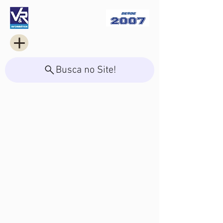
Busca no Site!