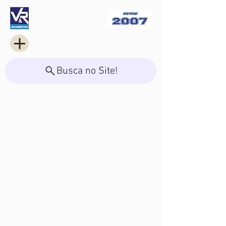
Busca no Site!