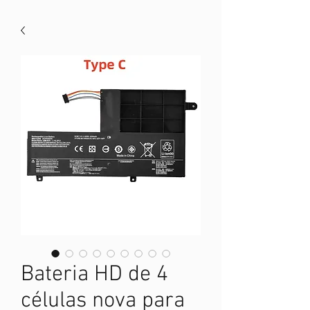
Bateria HD de 4
células nova para