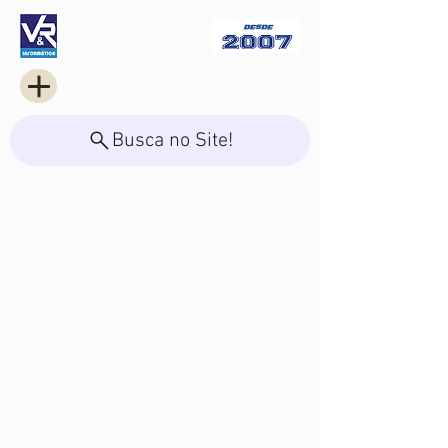
Busca no Site!