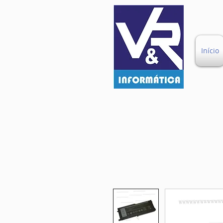
Início