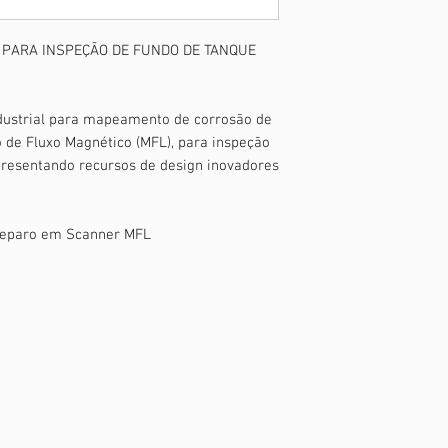
 PARA INSPEÇÃO DE FUNDO DE TANQUE
ndustrial para mapeamento de corrosão de
 de Fluxo Magnético (MFL), para inspeção
presentando recursos de design inovadores
 Reparo em Scanner MFL