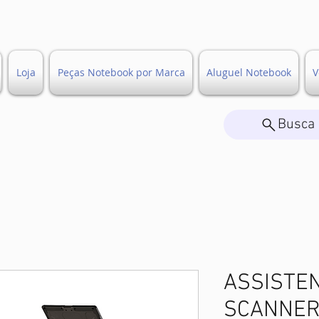
Loja
Peças Notebook por Marca
Aluguel Notebook
V
Busca 
ASSISTE
SCANNER